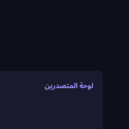
لوحة المتصدرين