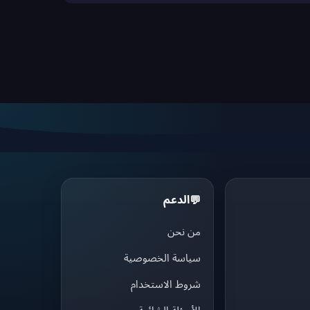
الدعم
💬
من نحن
سياسة الخصوصية
شروط الاستخدام