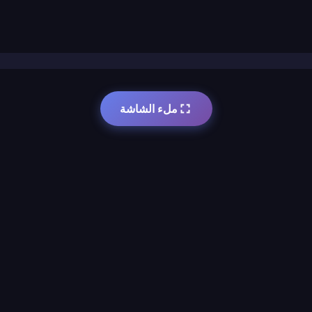
ملء الشاشة