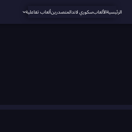
الرئيسية
الألعاب
سكوري لاند
المتصدرين
ألعاب تفاعلية