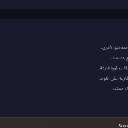
دة تلو الأخرى.
 مجاورة فارغة.
ة ممكنة.