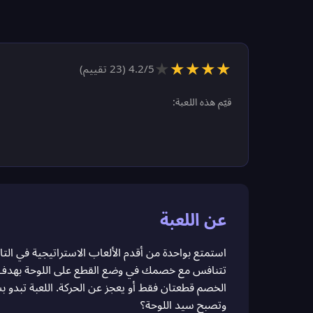
★
★
★
★
★
/5 (
4.2
23
تقييم)
قيّم هذه اللعبة:
عن اللعبة
استمتع بواحدة من أقدم الألعاب الاستراتيجية في التار
الخصم قطعتان فقط أو يعجز عن الحركة. اللعبة تبدو 
وتصبح سيد اللوحة؟