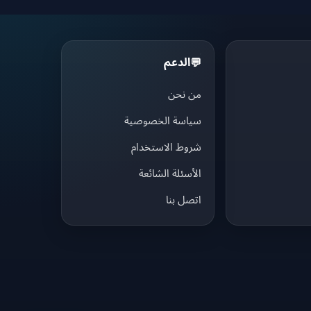
الدعم
💬
من نحن
سياسة الخصوصية
شروط الاستخدام
الأسئلة الشائعة
اتصل بنا