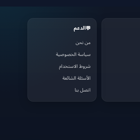
الدعم
💬
من نحن
سياسة الخصوصية
شروط الاستخدام
الأسئلة الشائعة
اتصل بنا