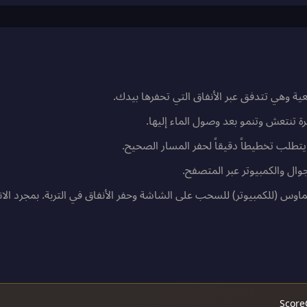
اقعية وهي تتدفق عبر الأنفاق التي تحفرها بيدك.
هرة تنتعش وتنمو بعد وصول الماء إليها.
يتطلب تخطيطاً دقيقاً لحفر المسار الصحيح.
جوال والكمبيوتر عبر المتصفح.
اوس (للكمبيوتر) للسحب على الشاشة وحفر الأنفاق في التربة. بمجرد الان