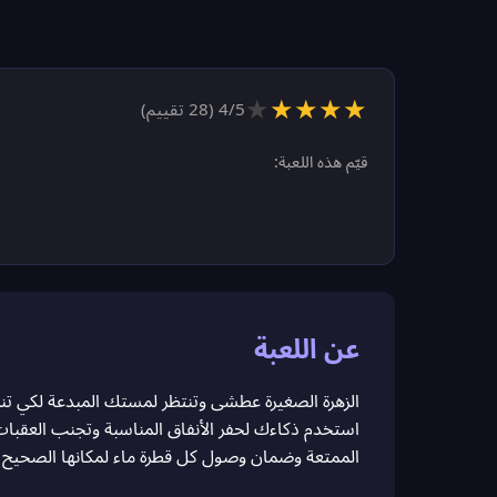
★
★
★
★
★
/5 (
4
28
تقييم)
قيّم هذه اللعبة:
عن اللعبة
الزهرة الصغيرة عطشى وتنتظر لمستك المبدعة لكي تنم
استخدم ذكاءك لحفر الأنفاق المناسبة وتجنب العقبات لت
الممتعة وضمان وصول كل قطرة ماء لمكانها الصحيح 