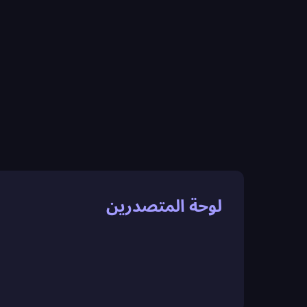
لوحة المتصدرين