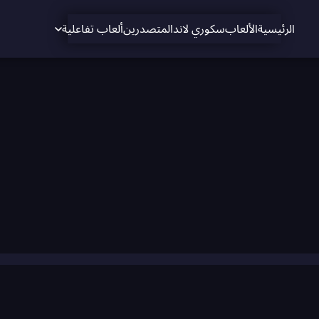
الرئيسية
الألعاب
سكوري لاند
المتصدرين
ألعاب تفاعلية