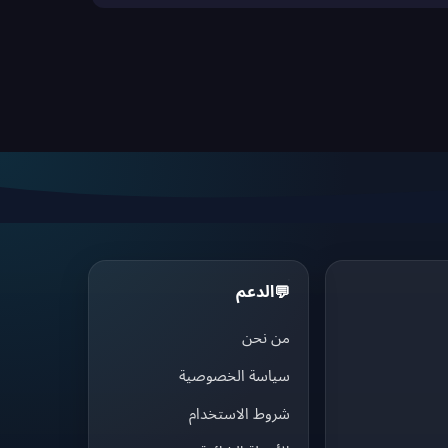
الدعم
💬
من نحن
سياسة الخصوصية
شروط الاستخدام