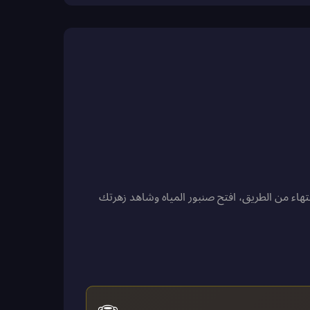
تهاء من الطريق، افتح صنبور المياه وشاهد زهرتك