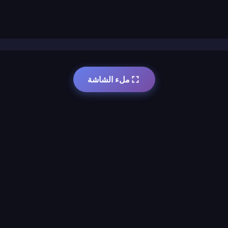
ملء الشاشة