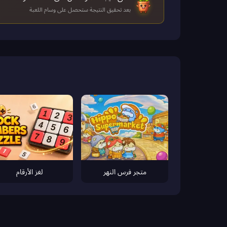
بعد تحقيق النتيجة ستحصل على وسام اللعبة
متجر فرس النهر
لغز الأرقام