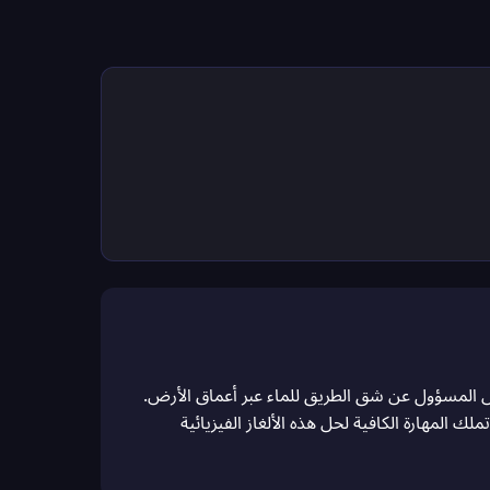
دس المسؤول عن شق الطريق للماء عبر أعماق الأرض.
 المهارة الكافية لحل هذه الألغاز الفيزيائية