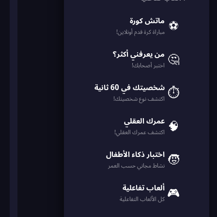
ماتش كورة
⚽
مباراة كرة قدم أونلاين!
من يعرفني أكثر؟
🤔
اختبر أصحابك!
شخصيتك في 60 ثانية
⏱️
اكتشف نوع شخصيتك!
عمرك العقلي
🧠
اكتشف عمرك العقلي!
اختبار ذكاء الأطفال
🧒
نشاط مجاني حسب العمر
ألعاب تفاعلية
🎮
كل الألعاب التفاعلية